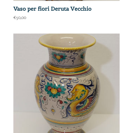
Vaso per fiori Deruta Vecchio
€
50,00