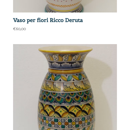
Vaso per fiori Ricco Deruta
€
60,00