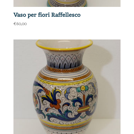
Vaso per fiori Raffellesco
€
60,00