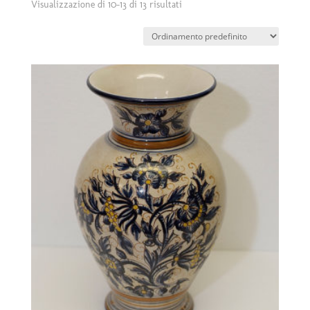
Visualizzazione di 10-13 di 13 risultati