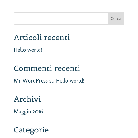
Articoli recenti
Hello world!
Commenti recenti
Mr WordPress
su
Hello world!
Archivi
Maggio 2016
Categorie