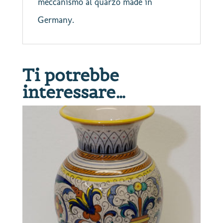
meccanismo al quarzo made in
Germany.
Ti potrebbe
interessare…