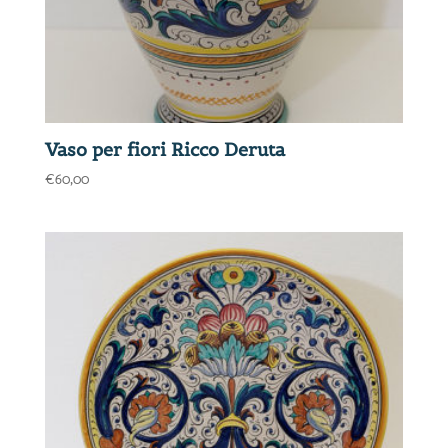
Vaso per fiori Ricco Deruta
€
60,00