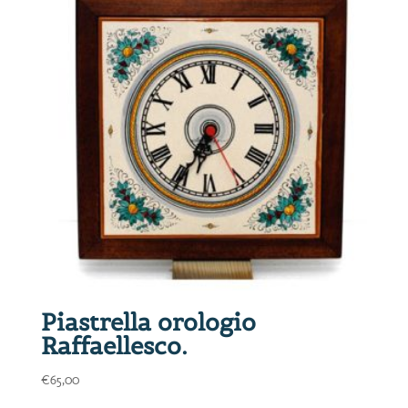
Piastrella orologio
Raffaellesco.
€
65,00