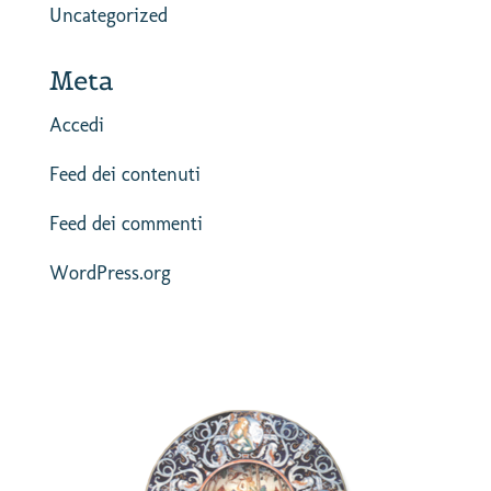
Uncategorized
Meta
Accedi
Feed dei contenuti
Feed dei commenti
WordPress.org