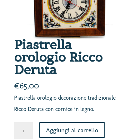
Piastrella
orologio Ricco
Deruta
€
65,00
Piastrella orologio decorazione tradizionale
Ricco Deruta con cornice in legno.
Piastrella
Aggiungi al carrello
orologio