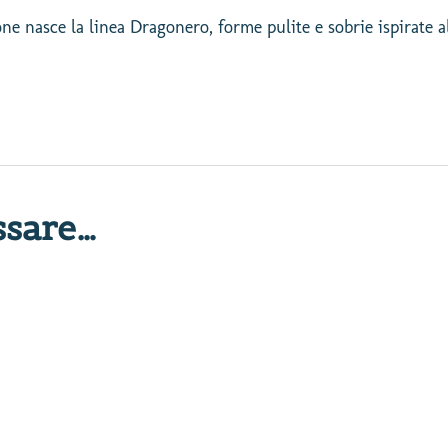
ne nasce la linea Dragonero, forme pulite e sobrie ispirate a
ssare…