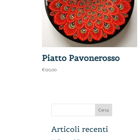
Piatto Pavonerosso
€
120,00
Articoli recenti