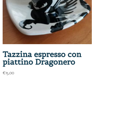
Tazzina espresso con
piattino Dragonero
€
15,00