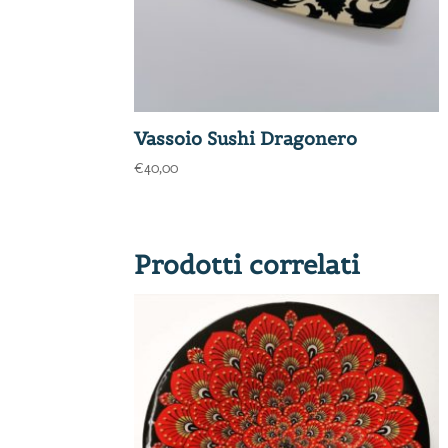
Vassoio Sushi Dragonero
€
40,00
Prodotti correlati