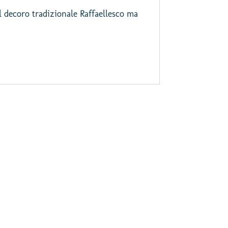
l decoro tradizionale Raffaellesco ma