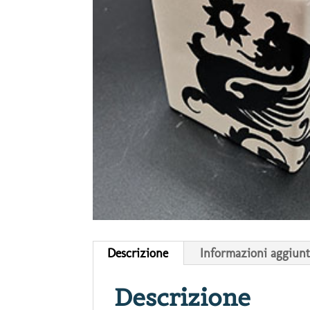
Descrizione
Informazioni aggiunt
Descrizione