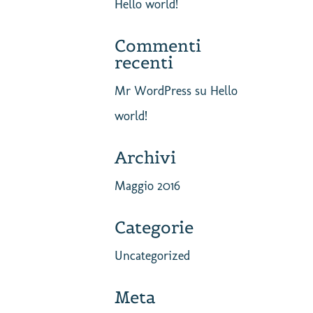
Hello world!
Commenti
recenti
Mr WordPress
su
Hello
world!
Archivi
Maggio 2016
Categorie
Uncategorized
Meta