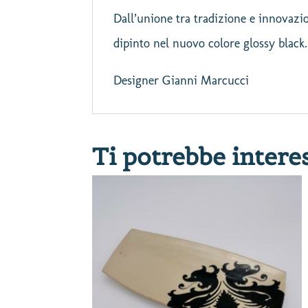
Dall’unione tra tradizione e innovazio
dipinto nel nuovo colore glossy black.
Designer Gianni Marcucci
Ti potrebbe intere