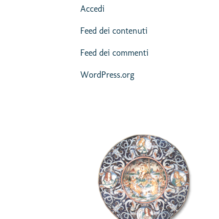
Accedi
Feed dei contenuti
Feed dei commenti
WordPress.org