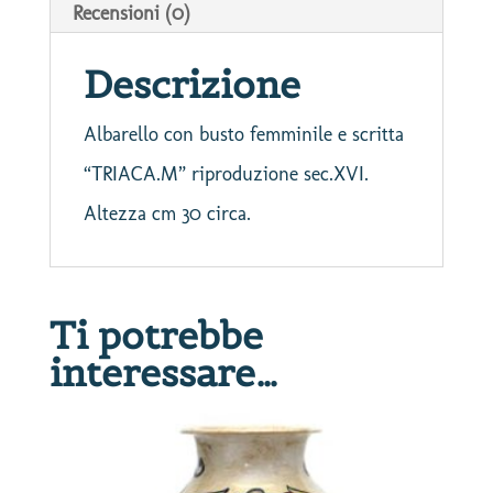
Recensioni (0)
Descrizione
Albarello con busto femminile e scritta
“TRIACA.M” riproduzione sec.XVI.
Altezza cm 30 circa.
Ti potrebbe
interessare…