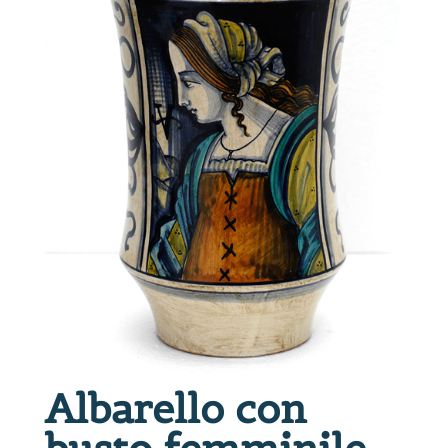
Albarello con