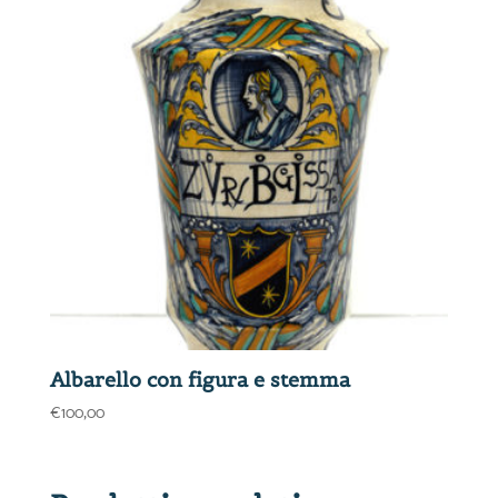
Albarello con figura e stemma
€
100,00