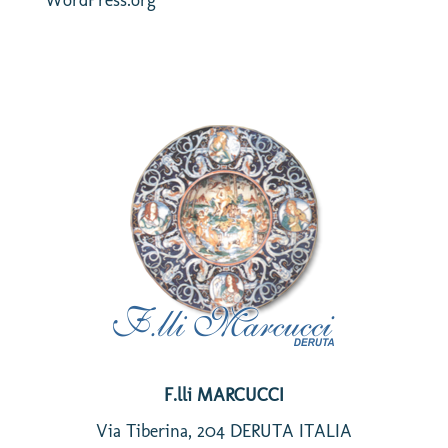
WordPress.org
F.lli MARCUCCI
Via Tiberina, 204 DERUTA ITALIA