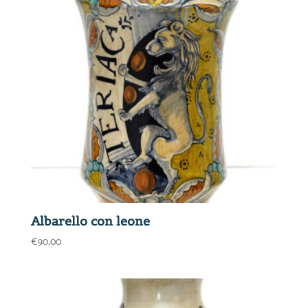
Albarello con leone
€
90,00