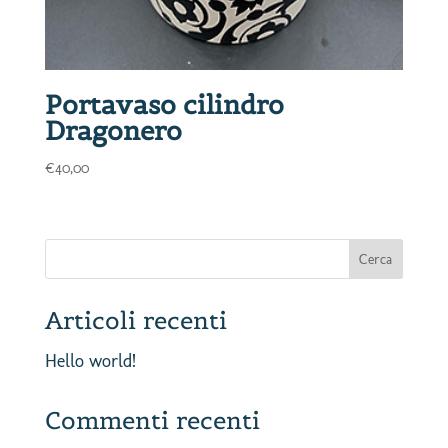
Portavaso cilindro
Dragonero
€
40,00
Articoli recenti
Hello world!
Commenti recenti