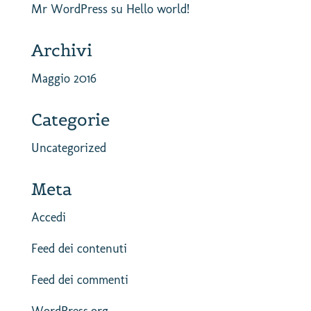
Mr WordPress
su
Hello world!
Archivi
Maggio 2016
Categorie
Uncategorized
Meta
Accedi
Feed dei contenuti
Feed dei commenti