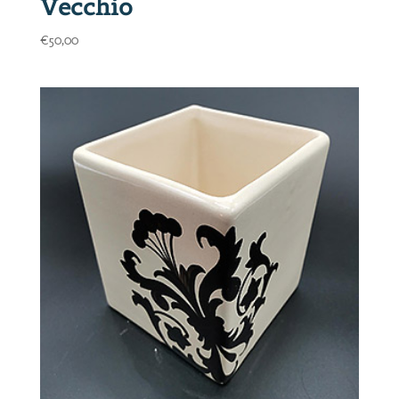
Vecchio
€
50,00