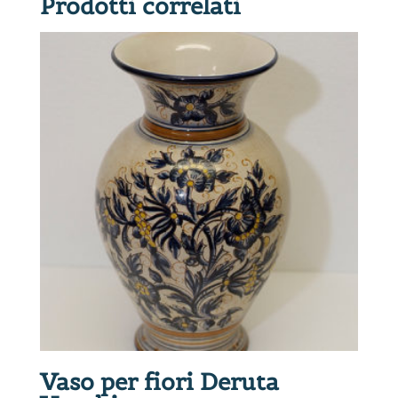
Prodotti correlati
Vaso per fiori Deruta