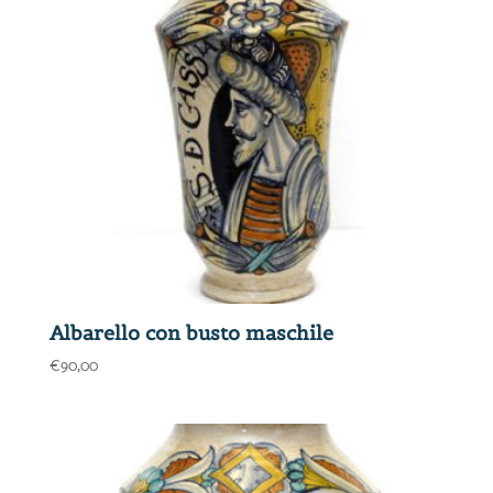
Albarello con busto maschile
€
90,00